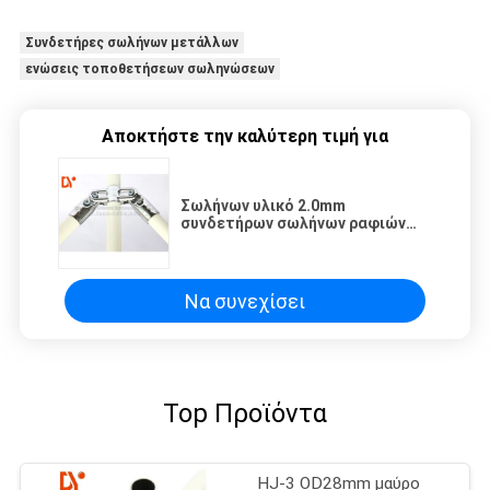
Συνδετήρες σωλήνων μετάλλων
ενώσεις τοποθετήσεων σωληνώσεων
Αποκτήστε την καλύτερη τιμή για
Σωλήνων υλικό 2.0mm
συνδετήρων σωλήνων ραφιών
αδύνατο πάχος μετάλλων για το
καροτσάκι
Να συνεχίσει
Top Προϊόντα
HJ-3 OD28mm μαύρο