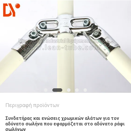
ΑΠΌΣΠΑΣΜΑ
SITEMAP
PRIVACY
POLICY
Περιγραφή προϊόντων
Συνδετήρας και ενώσεις χρωμικών αλάτων για τον
αδύνατο σωλήνα που εφαρμόζεται στο αδύνατο ράφι
σωλήνων