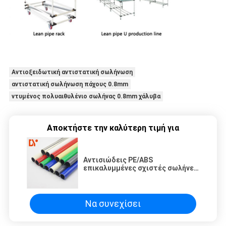
Αντιοξειδωτική αντιστατική σωλήνωση
αντιστατική σωλήνωση πάχους 0.8mm
ντυμένος πολυαιθυλένιο σωλήνας 0.8mm χάλυβα
Αποκτήστε την καλύτερη τιμή για
Αντισιώδεις PE/ABS
επικαλυμμένες σχιστές σωλήνες
/ αντιστατικές σχιστές σωλήνες
για ράφι ροής
Να συνεχίσει