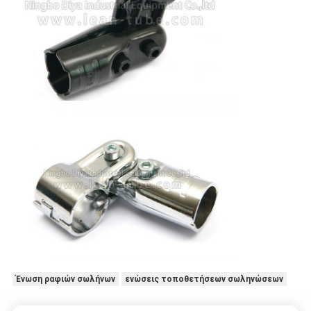
Ένωση ραφιών σωλήνων
ενώσεις τοποθετήσεων σωληνώσεων