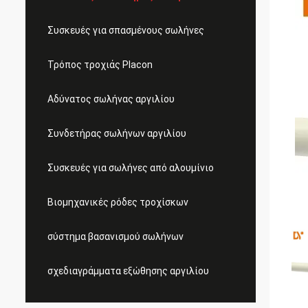
Συσκευές για σπασμένους σωλήνες
Τρόπος τροχιάς Placon
Αδύνατος σωλήνας αργιλίου
Συνδετήρας σωλήνων αργιλίου
Συσκευές για σωλήνες από αλουμίνιο
Βιομηχανικές ρόδες τροχίσκων
σύστημα βασανισμού σωλήνων
σχεδιαγράμματα εξώθησης αργιλίου