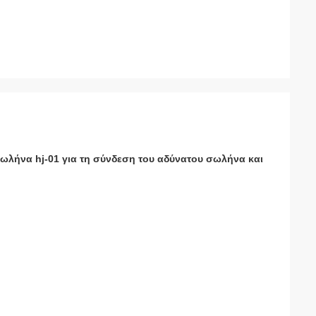
λήνα hj-01 για τη σύνδεση του αδύνατου σωλήνα και