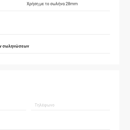
Χρήση με το σωλήνα 28mm
ν σωληνώσεων