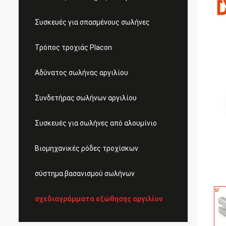
Συσκευές για σπασμένους σωλήνες
Τρόπος τροχιάς Placon
Αδύνατος σωλήνας αργιλίου
Συνδετήρας σωλήνων αργιλίου
Συσκευές για σωλήνες από αλουμίνιο
Βιομηχανικές ρόδες τροχίσκων
σύστημα βασανισμού σωλήνων
σχεδιαγράμματα εξώθησης αργιλίου