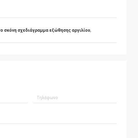
ο σκόνη σχεδιάγραμμα εξώθησης αργιλίου
,