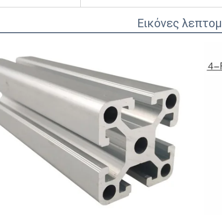
Εικόνες λεπτο