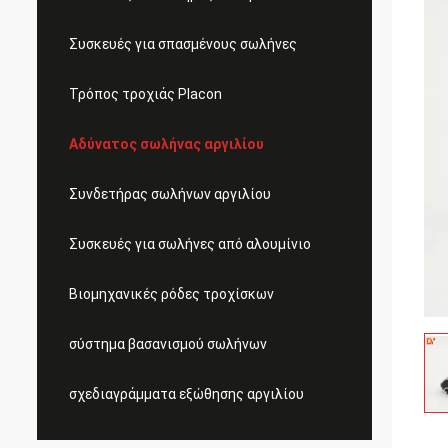
Συσκευές για σπασμένους σωλήνες
Τρόπος τροχιάς Placon
Αδύνατος σωλήνας αργιλίου
Συνδετήρας σωλήνων αργιλίου
Συσκευές για σωλήνες από αλουμίνιο
Βιομηχανικές ρόδες τροχίσκων
σύστημα βασανισμού σωλήνων
σχεδιαγράμματα εξώθησης αργιλίου